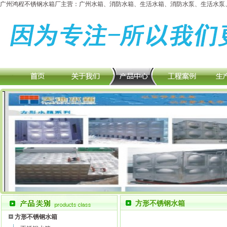
广州鸿程不锈钢水箱厂主营：广州水箱、消防水箱、生活水箱、消防水泵、生活水泵、
方形不锈钢水箱
方形不锈钢水箱