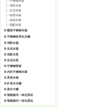
不锈钢水箱
消防水箱
生活水箱
地埋水箱
保温水箱
装配水箱
圆形不锈钢水箱
不锈钢饮用水水罐
消防水箱
生活水箱
消防水泵
生活水泵
不锈钢管道
内衬不锈钢水箱
异形水箱
矿泉水水罐
原水大罐
智能箱式一体化泵站
智能箱式一体化泵站