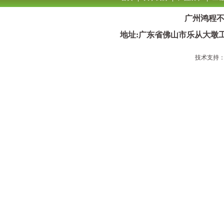
广州鸿程
地址:广东省佛山市乐从大墩
技术支持