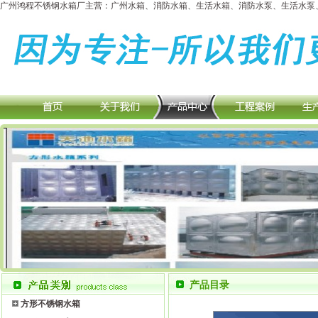
广州鸿程不锈钢水箱厂主营：广州水箱、消防水箱、生活水箱、消防水泵、生活水泵、
产品目录
方形不锈钢水箱